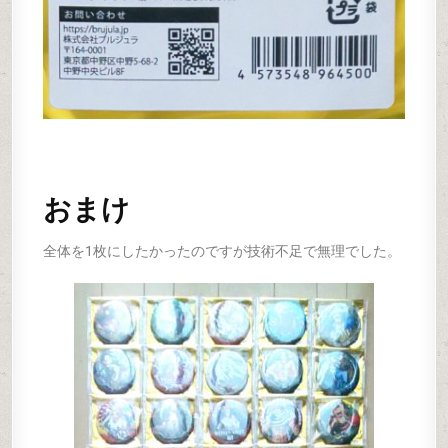
おまけ
全体を1枚にしたかったのですが技術不足で無理でした。