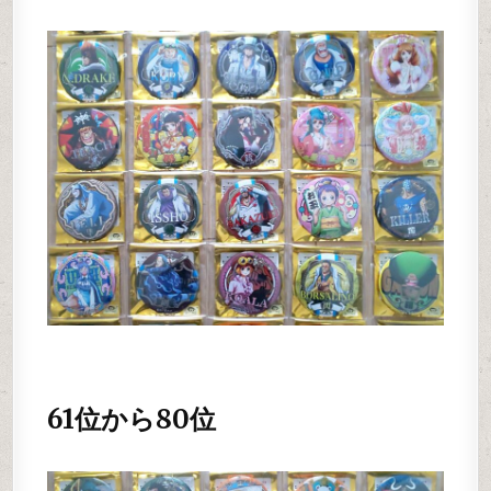
61位から80位