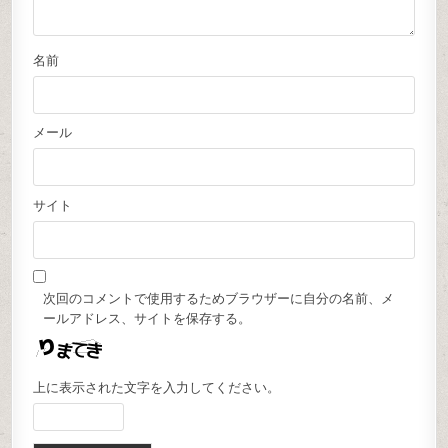
名前
メール
サイト
次回のコメントで使用するためブラウザーに自分の名前、メ
ールアドレス、サイトを保存する。
上に表示された文字を入力してください。