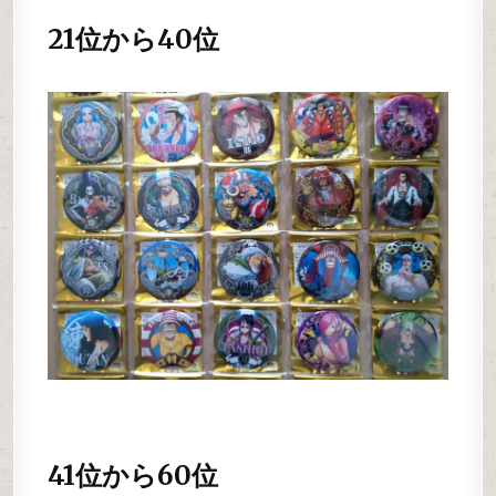
21位から40位
41位から60位