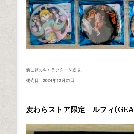
新世界のキャラクターが登場。
発売日 2024年12月21日
麦わらストア限定 ルフィ(GEAR