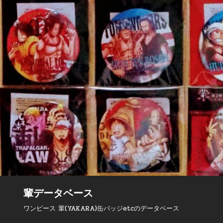
輩データベース
ワンピース 輩(YAKARA)缶バッジetcのデータベース