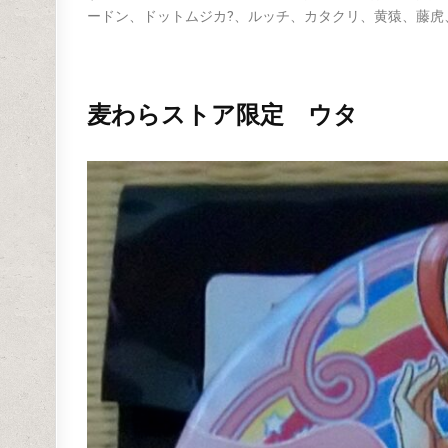
ードン、ドットムジカ?、ルッチ、カタクリ、黄猿、藤虎
麦わらストア限定 ウタ