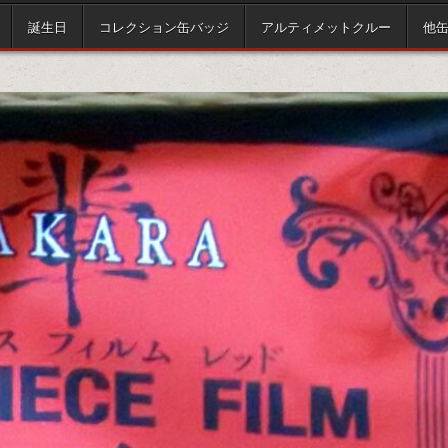
誕生日
コレクション缶バッジ
アルティメットクルー
他