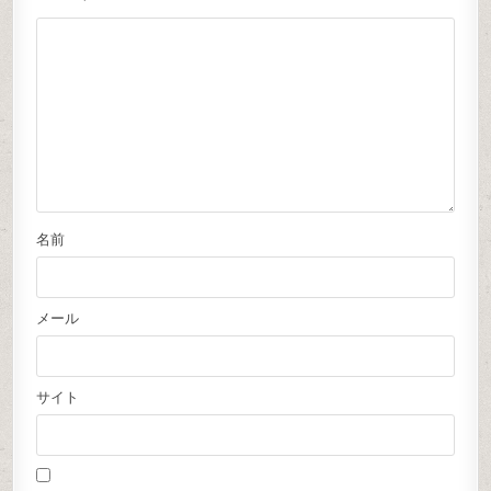
名前
メール
サイト