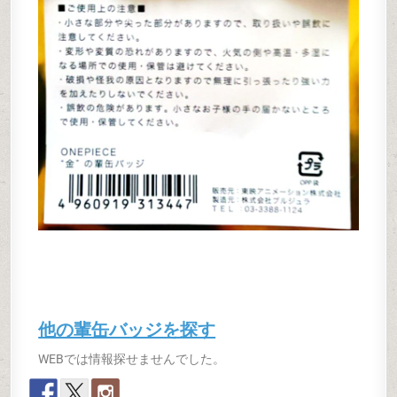
他の輩缶バッジを探す
WEBでは情報探せませんでした。