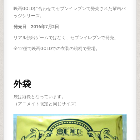
映画GOLDに合わせてセブンイレブンで発売された輩缶バ
ッジシリーズ。
発売日 2016年7月2日
リアル脱出ゲームではなく、セブンイレブンで発売。
全12種で映画GOLDでの衣装の絵柄で登場。
外袋
袋は縦長となっています。
（アニメイト限定と同じサイズ）