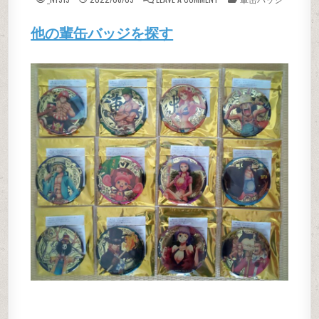
他の輩缶バッジを探す