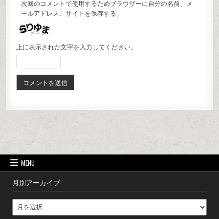
次回のコメントで使用するためブラウザーに自分の名前、メ
ールアドレス、サイトを保存する。
上に表示された文字を入力してください。
MENU
月別アーカイブ