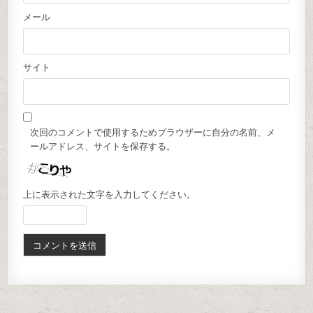
メール
サイト
次回のコメントで使用するためブラウザーに自分の名前、メ
ールアドレス、サイトを保存する。
上に表示された文字を入力してください。