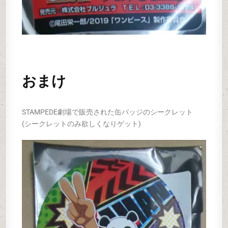
おまけ
STAMPEDE劇場で販売された缶バッジのシークレット
(シークレットのみ欲しくなりゲット)