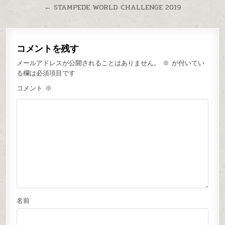
← STAMPEDE WORLD CHALLENGE 2019
コメントを残す
メールアドレスが公開されることはありません。
※
が付いてい
る欄は必須項目です
コメント
※
名前