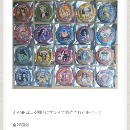
STAMPEDE公開時にマルイで販売された缶バッジ
全20種類