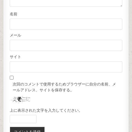
名前
メール
サイト
次回のコメントで使用するためブラウザーに自分の名前、メ
ールアドレス、サイトを保存する。
上に表示された文字を入力してください。