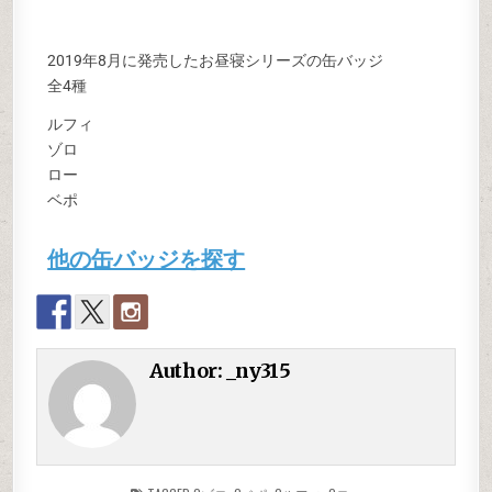
2019年8月に発売したお昼寝シリーズの缶バッジ
全4種
ルフィ
ゾロ
ロー
ベポ
他の缶バッジを探す
Author:
_ny315