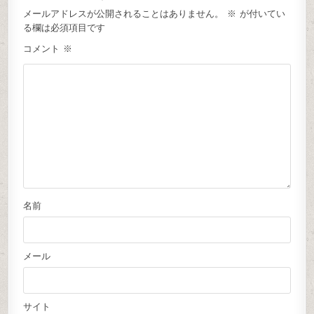
メールアドレスが公開されることはありません。
※
が付いてい
る欄は必須項目です
コメント
※
名前
メール
サイト