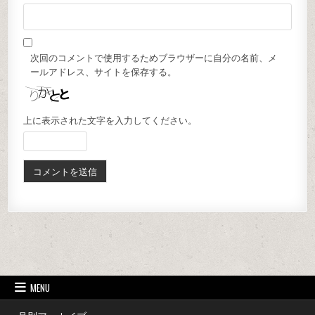
次回のコメントで使用するためブラウザーに自分の名前、メ
ールアドレス、サイトを保存する。
上に表示された文字を入力してください。
MENU