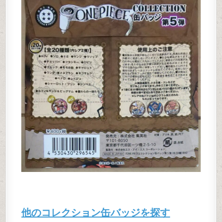
他のコレクション缶バッジを探す