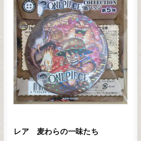
レア 麦わらの一味たち