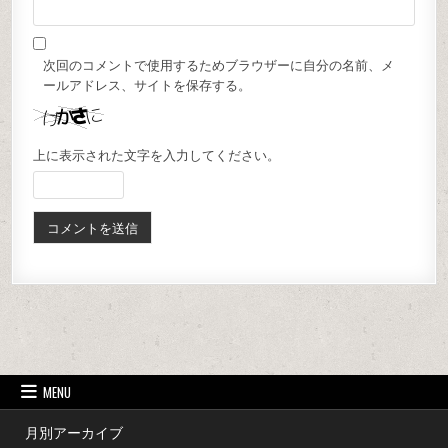
次回のコメントで使用するためブラウザーに自分の名前、メ
ールアドレス、サイトを保存する。
上に表示された文字を入力してください。
MENU
月別アーカイブ