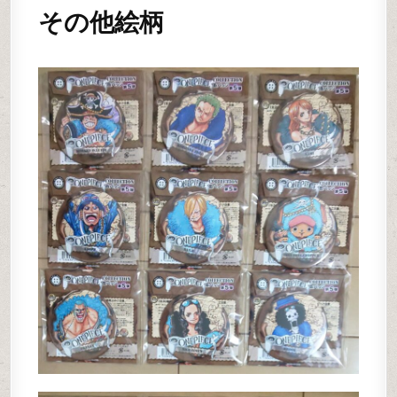
その他絵柄