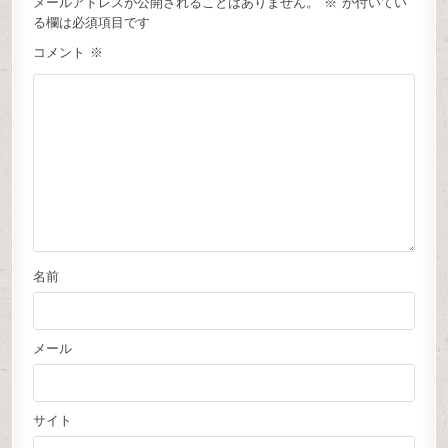
メールアドレスが公開されることはありません。
※
が付いてい
る欄は必須項目です
コメント
※
名前
メール
サイト