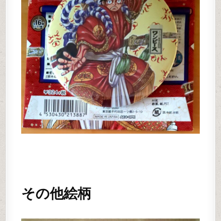
その他絵柄