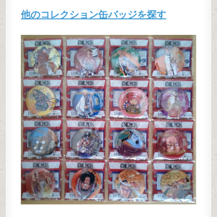
他のコレクション缶バッジを探す