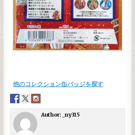
他のコレクション缶バッジを探す
Author:
_ny315