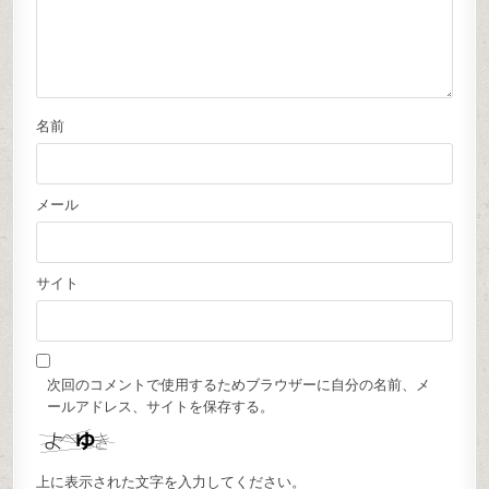
名前
メール
サイト
次回のコメントで使用するためブラウザーに自分の名前、メ
ールアドレス、サイトを保存する。
上に表示された文字を入力してください。