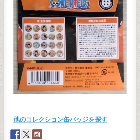
他のコレクション缶バッジを探す