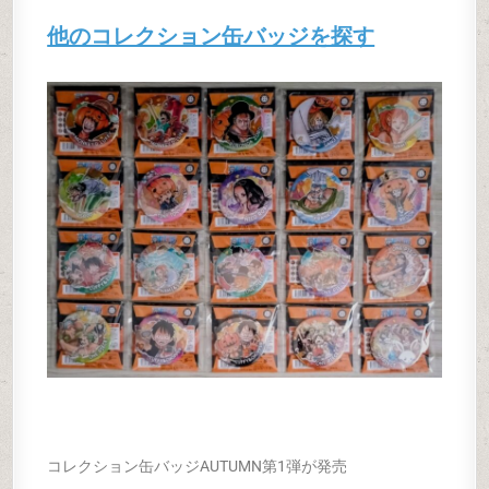
他のコレクション缶バッジを探す
コレクション缶バッジAUTUMN第1弾が発売