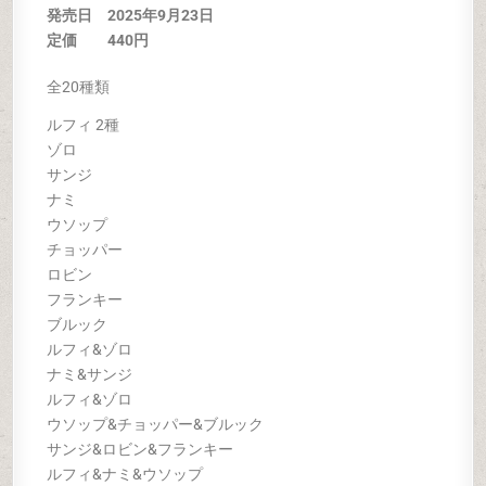
発売日 2025年9月23日
定価 440円
全20種類
ルフィ 2種
ゾロ
サンジ
ナミ
ウソップ
チョッパー
ロビン
フランキー
ブルック
ルフィ&ゾロ
ナミ&サンジ
ルフィ&ゾロ
ウソップ&チョッパー&ブルック
サンジ&ロビン&フランキー
ルフィ&ナミ&ウソップ