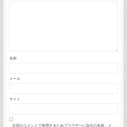
名前
メール
サイト
次回のコメントで使用するためブラウザーに自分の名前、メ