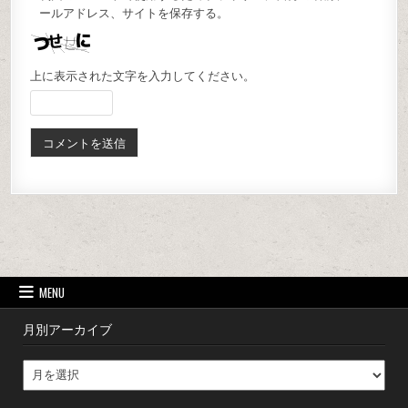
ールアドレス、サイトを保存する。
上に表示された文字を入力してください。
MENU
月別アーカイブ