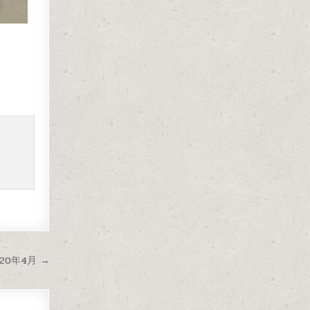
20年4月 →