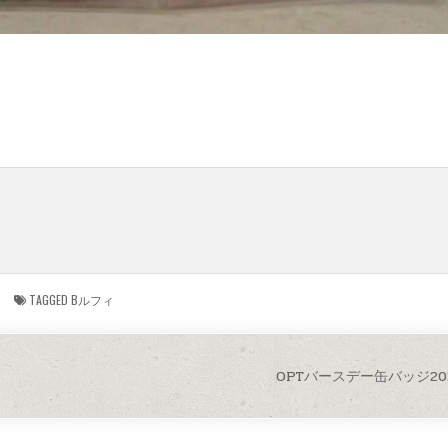
TAGGED
Bルフィ
OPTバースデー缶バッジ20