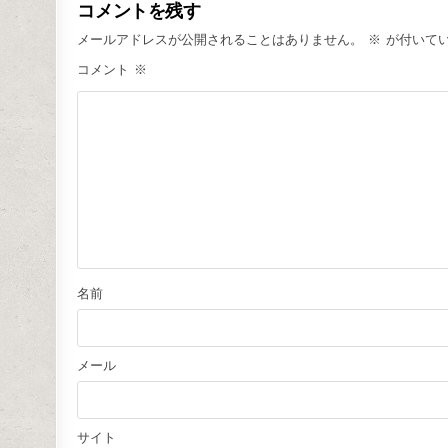
コメントを残す
メールアドレスが公開されることはありません。
※
が付いて
コメント
※
名前
メール
サイト