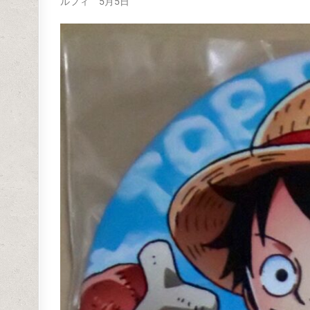
ルフィ 5月5日