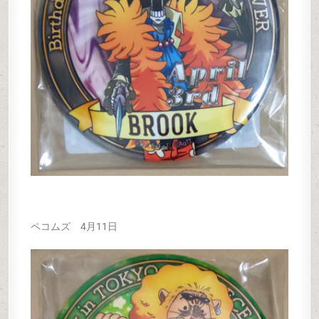
ペコムズ 4月11日