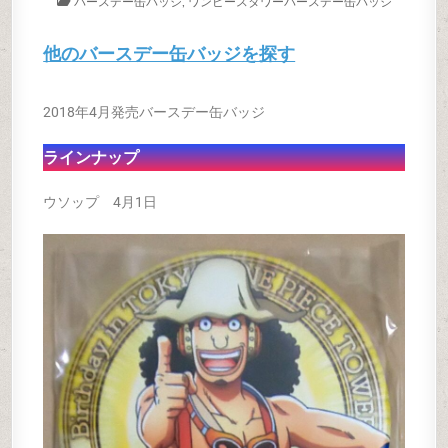
バースデー缶バッジ
,
ワンピースタワーバースデー缶バッジ
他のバースデー缶バッジを探す
2018年4
月発売バースデー缶バッジ
ラインナップ
ウソップ 4月1日