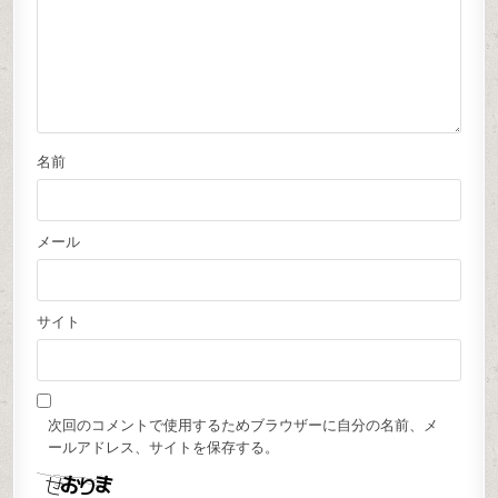
名前
メール
サイト
次回のコメントで使用するためブラウザーに自分の名前、メ
ールアドレス、サイトを保存する。