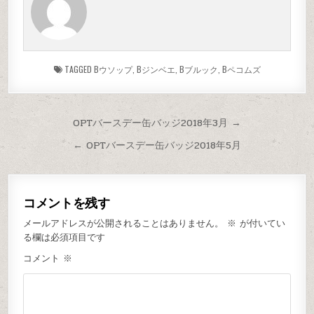
TAGGED
Bウソップ
,
Bジンベエ
,
Bブルック
,
Bペコムズ
OPTバースデー缶バッジ2018年3月 →
← OPTバースデー缶バッジ2018年5月
コメントを残す
メールアドレスが公開されることはありません。
※
が付いてい
る欄は必須項目です
コメント
※