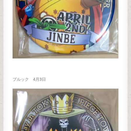
ブルック 4月3日