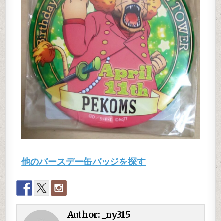
他のバースデー缶バッジを探す
Author:
_ny315