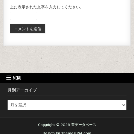
上に表示された文字を入力してください。
MENU
月別アーカイブ
Copyright © 2026 輩データベース
Design by ThemesDNA.com