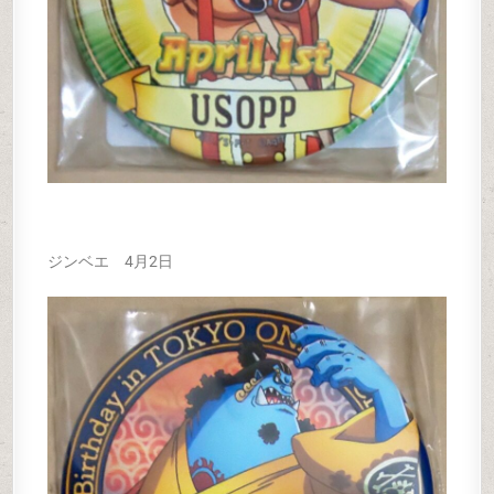
ジンベエ 4月2日