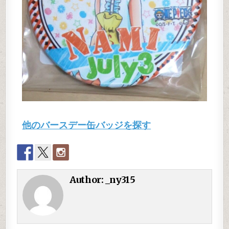
他のバースデー缶バッジを探す
Author:
_ny315