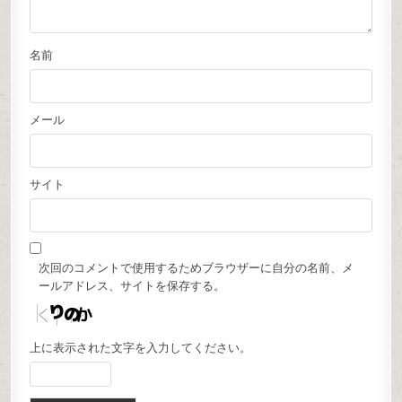
名前
メール
サイト
次回のコメントで使用するためブラウザーに自分の名前、メ
ールアドレス、サイトを保存する。
上に表示された文字を入力してください。