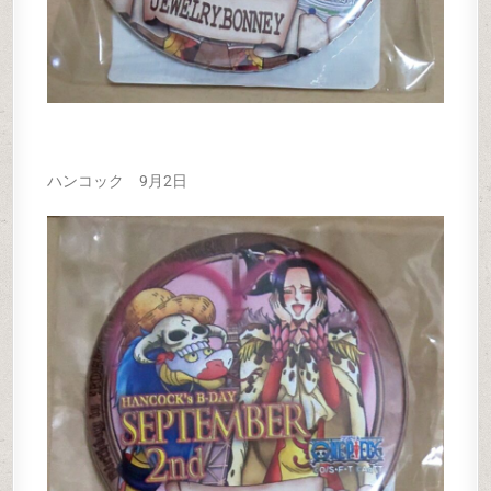
ハンコック 9月2日