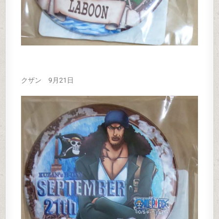
クザン 9月21日