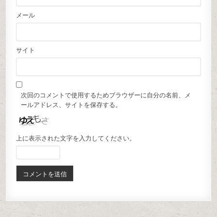
メール
サイト
次回のコメントで使用するためブラウザーに自分の名前、メ
ールアドレス、サイトを保存する。
上に表示された文字を入力してください。