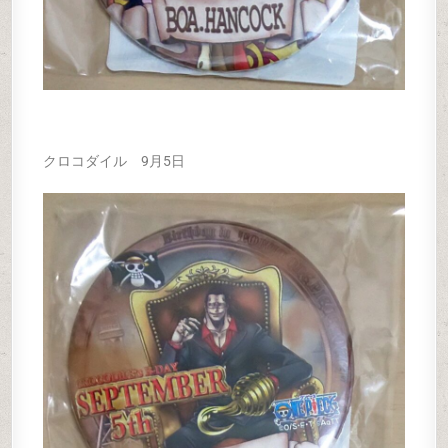
クロコダイル 9月5日