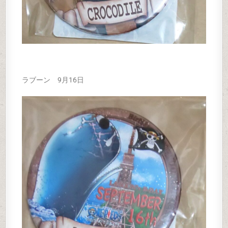
ラブーン 9月16日