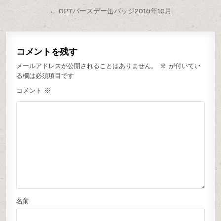
← OPTバースデー缶バッジ2016年10月
コメントを残す
メールアドレスが公開されることはありません。
※
が付いてい
る欄は必須項目です
コメント
※
名前