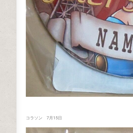
コラソン 7月15日