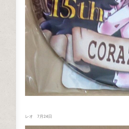
レオ 7月24日