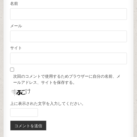
名前
メール
サイト
次回のコメントで使用するためブラウザーに自分の名前、メ
ールアドレス、サイトを保存する。
上に表示された文字を入力してください。