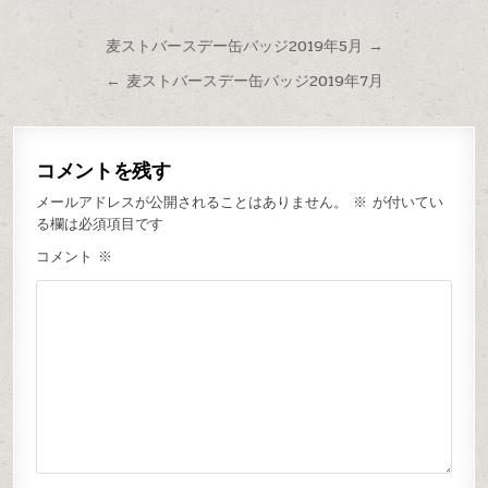
麦ストバースデー缶バッジ2019年5月 →
← 麦ストバースデー缶バッジ2019年7月
コメントを残す
メールアドレスが公開されることはありません。
※
が付いてい
る欄は必須項目です
コメント
※