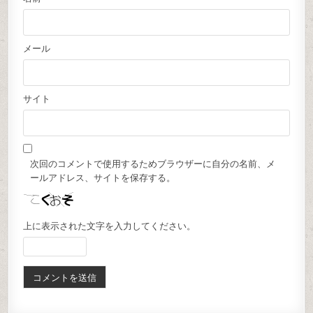
メール
サイト
次回のコメントで使用するためブラウザーに自分の名前、メ
ールアドレス、サイトを保存する。
上に表示された文字を入力してください。