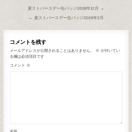
麦ストバースデー缶バッジ2018年12月 →
← 麦ストバースデー缶バッジ2019年2月
コメントを残す
メールアドレスが公開されることはありません。
※
が付いてい
る欄は必須項目です
コメント
※
名前