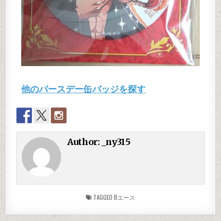
他のバースデー缶バッジを探す
Author:
_ny315
TAGGED
Bエース