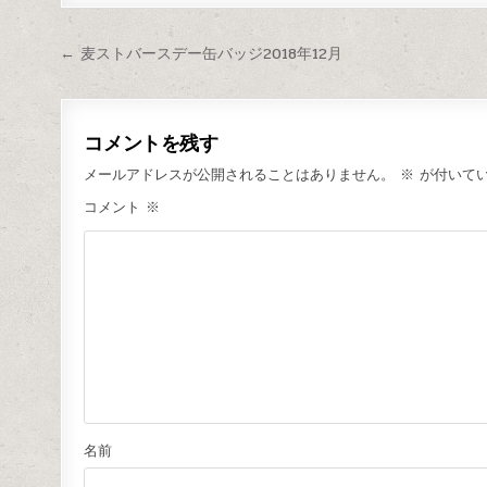
← 麦ストバースデー缶バッジ2018年12月
コメントを残す
メールアドレスが公開されることはありません。
※
が付いて
コメント
※
名前