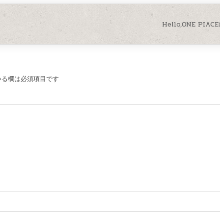
Hello,ONE PIA
いる欄は必須項目です