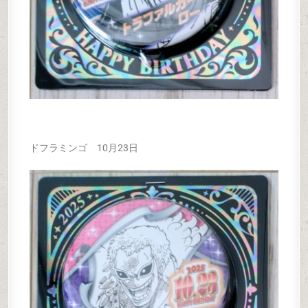
ドフラミンゴ 10月23日