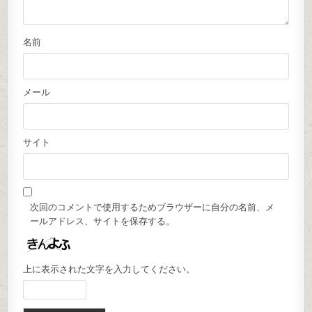
名前
メール
サイト
次回のコメントで使用するためブラウザーに自分の名前、メ
ールアドレス、サイトを保存する。
上に表示された文字を入力してください。