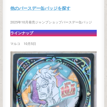
他のバースデー缶バッジを探す
2025年10月発売ジャンプショップバースデー缶バッジ
ラインナップ
マルコ 10月5日