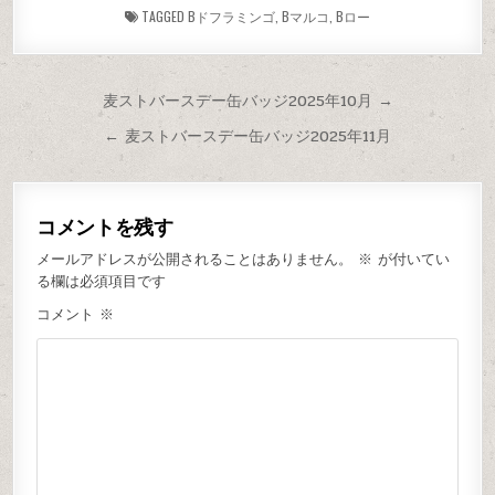
TAGGED
Bドフラミンゴ
,
Bマルコ
,
Bロー
麦ストバースデー缶バッジ2025年10月 →
← 麦ストバースデー缶バッジ2025年11月
コメントを残す
メールアドレスが公開されることはありません。
※
が付いてい
る欄は必須項目です
コメント
※