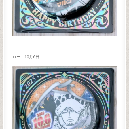
ロー 10月6日