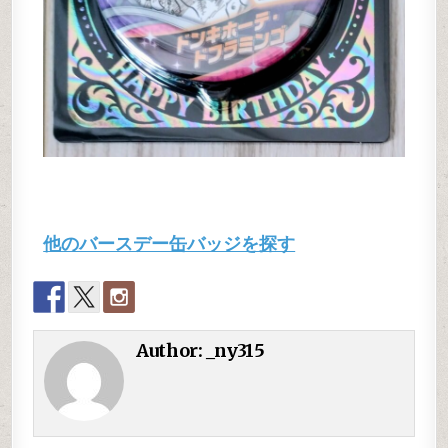
他のバースデー缶バッジを探す
Author:
_ny315