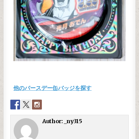
他のバースデー缶バッジを探す
Author:
_ny315