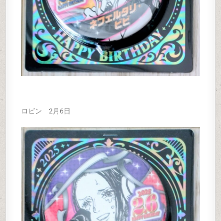
ロビン 2月6日