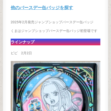
他のバースデー缶バッジを探す
2025年2月発売ジャンプショップバースデー缶バッジ
くまはジャンプショップバースデー缶バッジ初登場です
ラインナップ
ビビ 2月2日