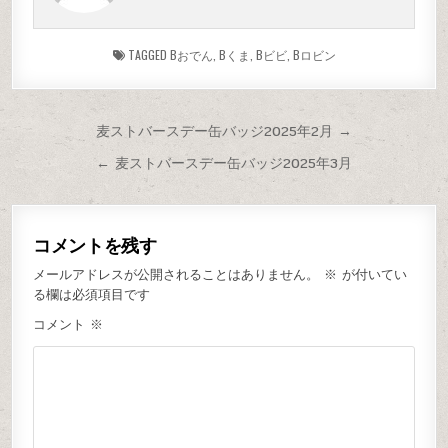
TAGGED
Bおでん
,
Bくま
,
Bビビ
,
Bロビン
麦ストバースデー缶バッジ2025年2月 →
← 麦ストバースデー缶バッジ2025年3月
コメントを残す
メールアドレスが公開されることはありません。
※
が付いてい
る欄は必須項目です
コメント
※