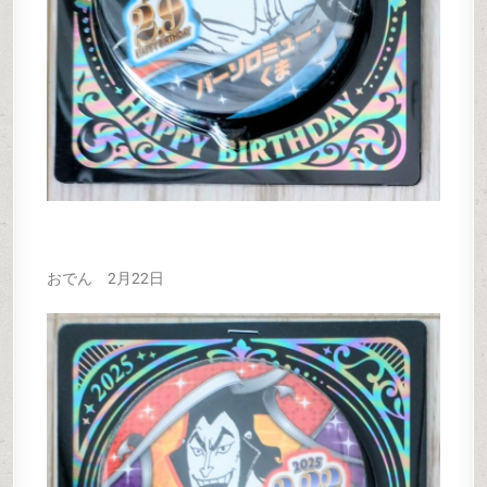
おでん 2月22日