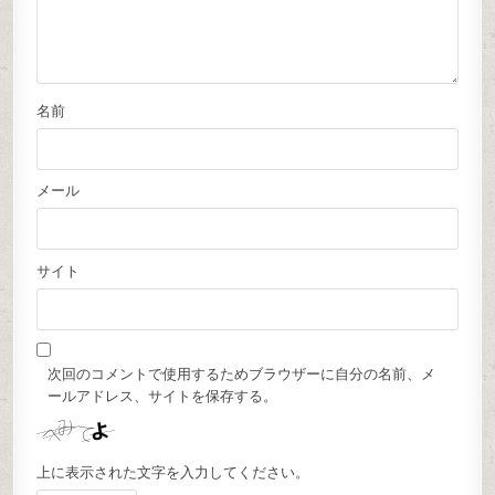
名前
メール
サイト
次回のコメントで使用するためブラウザーに自分の名前、メ
ールアドレス、サイトを保存する。
上に表示された文字を入力してください。