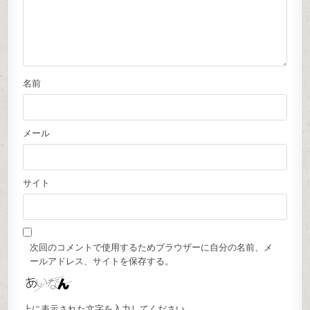
名前
メール
サイト
次回のコメントで使用するためブラウザーに自分の名前、メ
ールアドレス、サイトを保存する。
上に表示された文字を入力してください。