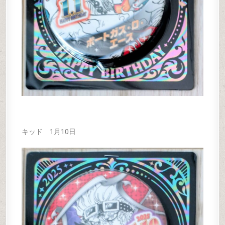
キッド 1月10日