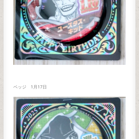
ベッジ 1月17日