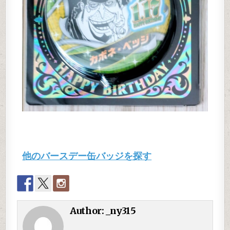
他のバースデー缶バッジを探す
Author:
_ny315