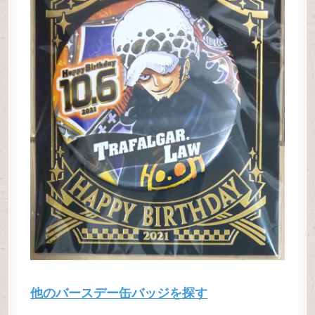
他のバースデー缶バッジを探す