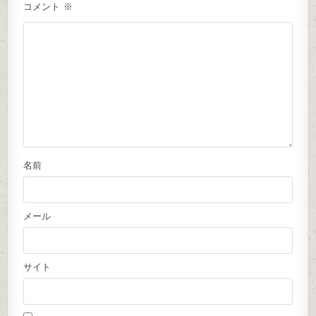
コメント
※
名前
メール
サイト