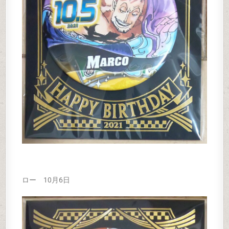
ロー 10月6日