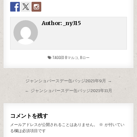
Author:
_ny315
TAGGED
Bマルコ
,
Bロー
ジャンショバースデー缶バッジ2021年9月 →
← ジャンショバースデー缶バッジ2021年11月
コメントを残す
メールアドレスが公開されることはありません。
※
が付いてい
る欄は必須項目です