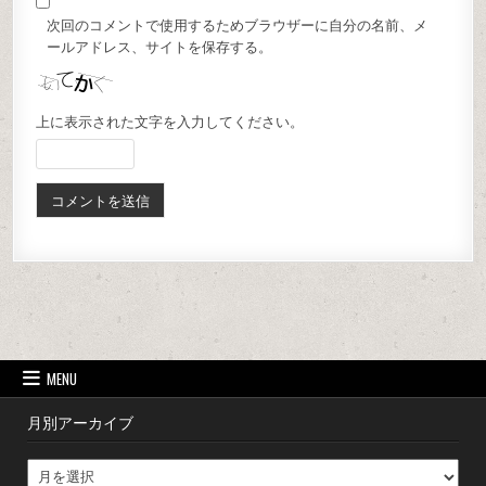
次回のコメントで使用するためブラウザーに自分の名前、メ
ールアドレス、サイトを保存する。
上に表示された文字を入力してください。
MENU
月別アーカイブ