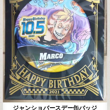
ジャンショバースデー缶バッジ