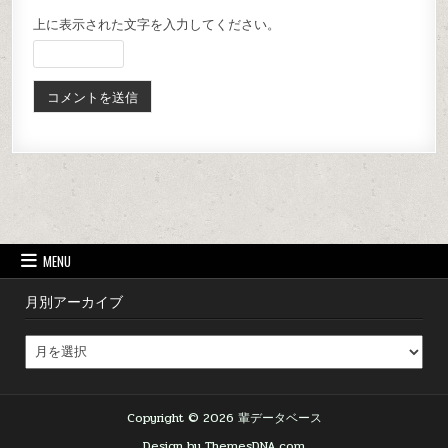
上に表示された文字を入力してください。
MENU
月別アーカイブ
Copyright © 2026 輩データベース
Design by ThemesDNA.com