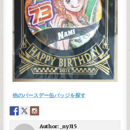
他のバースデー缶バッジを探す
Author:
_ny315