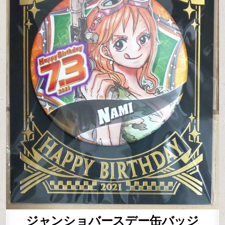
ジャンショバースデー缶バッジ