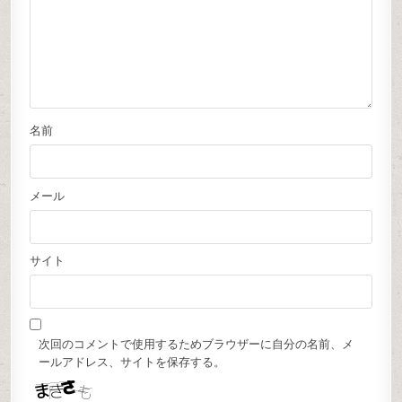
名前
メール
サイト
次回のコメントで使用するためブラウザーに自分の名前、メ
ールアドレス、サイトを保存する。