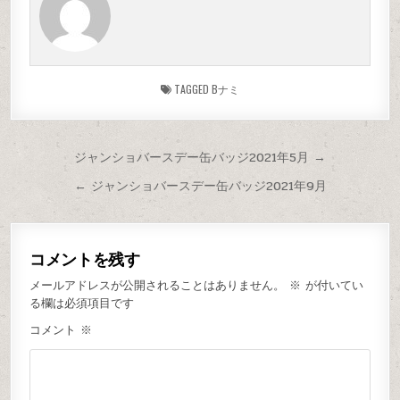
TAGGED
Bナミ
ジャンショバースデー缶バッジ2021年5月 →
← ジャンショバースデー缶バッジ2021年9月
コメントを残す
メールアドレスが公開されることはありません。
※
が付いてい
る欄は必須項目です
コメント
※