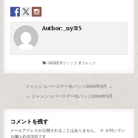
Author:
_ny315
TAGGED
Bウソップ
,
Bブルック
ジャンショバースデー缶バッジ2019年3月 →
← ジャンショバースデー缶バッジ2019年5月
コメントを残す
メールアドレスが公開されることはありません。
※
が付いてい
る欄は必須項目です