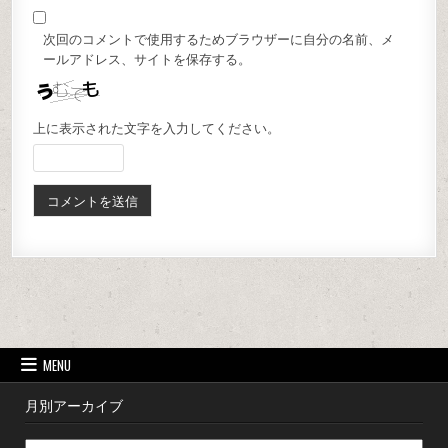
次回のコメントで使用するためブラウザーに自分の名前、メ
ールアドレス、サイトを保存する。
上に表示された文字を入力してください。
MENU
月別アーカイブ