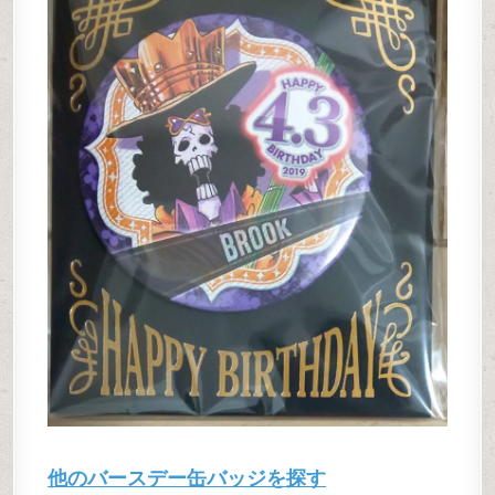
他のバースデー缶バッジを探す