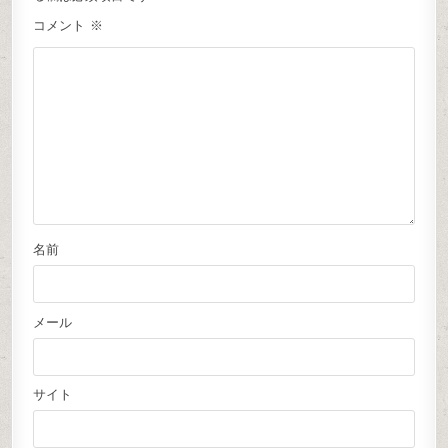
コメント
※
名前
メール
サイト